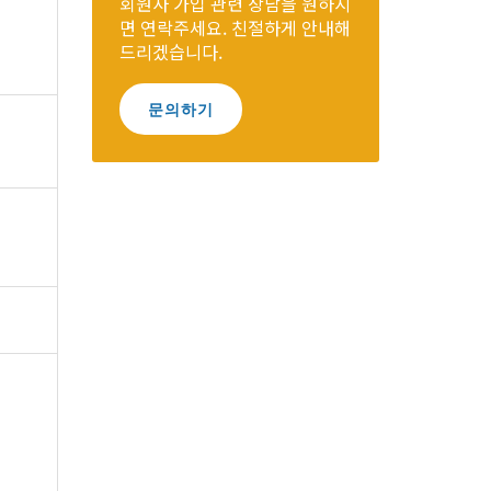
회원사 가입 관련 상담을 원하시
면 연락주세요. 친절하게 안내해
드리겠습니다.
문의하기