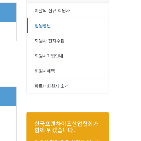
이달의 신규 회원사
임원명단
회원사 전자수첩
회원사가입안내
회원사혜택
파트너회원사 소개
한국프랜차이즈산업협회가
함께 뛰겠습니다.