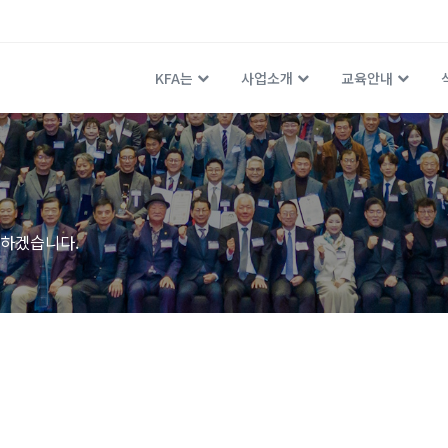
KFA는
사업소개
교육안내
하겠습니다.