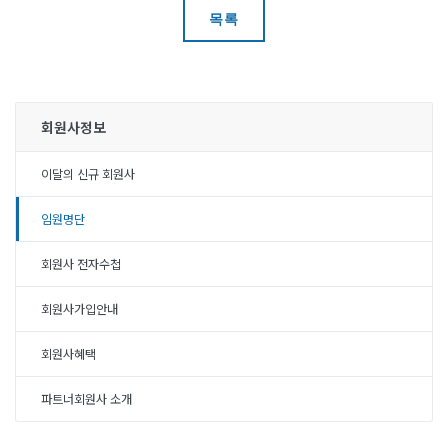
목록
회원사정보
이달의 신규 회원사
임원명단
회원사 전자수첩
회원사가입안내
회원사혜택
파트너회원사 소개