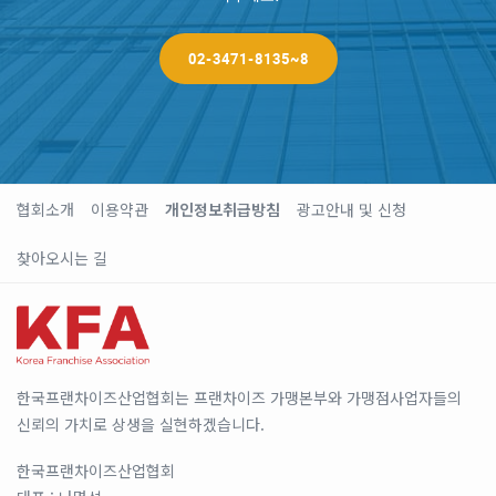
02-3471-8135~8
협회소개
이용약관
개인정보취급방침
광고안내 및 신청
찾아오시는 길
한국프랜차이즈산업협회는 프랜차이즈 가맹본부와 가맹점사업자들의
신뢰의 가치로 상생을 실현하겠습니다.
한국프랜차이즈산업협회