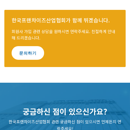
한국프랜차이즈산업협회가 함께 뛰겠습니다.
회원사 가입 관련 상담을 원하시면 연락주세요. 친절하게 안내
해 드리겠습니다.
문의하기
궁금하신 점이 있으신가요?
한국프랜차이즈산업협회 관련 궁금하신 점이 있으시면 언제든지 연
락주세요!