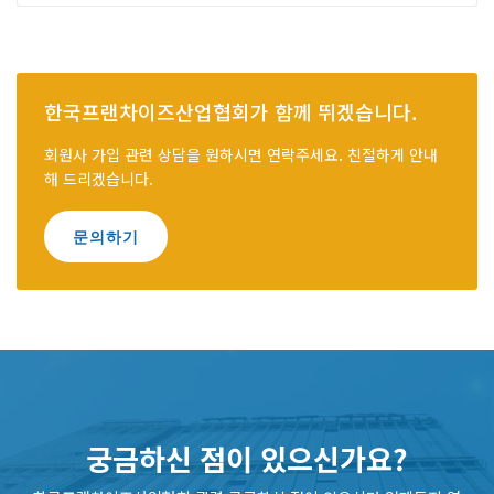
한국프랜차이즈산업협회가 함께 뛰겠습니다.
회원사 가입 관련 상담을 원하시면 연락주세요. 친절하게 안내
해 드리겠습니다.
문의하기
궁금하신 점이 있으신가요?