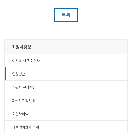
목록
회원사정보
이달의 신규 회원사
임원명단
회원사 전자수첩
회원사가입안내
회원사혜택
파트너회원사 소개