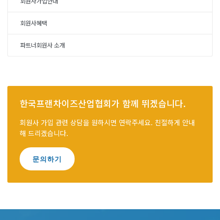
회원사가입안내
회원사혜택
파트너회원사 소개
한국프랜차이즈산업협회가 함께 뛰겠습니다.
회원사 가입 관련 상담을 원하시면 연락주세요. 친절하게 안내
해 드리겠습니다.
문의하기