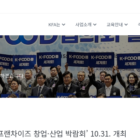
KFA는
사업소개
교육안내
하겠습니다.
 프랜차이즈 창업·산업 박람회’ 10.31. 개최