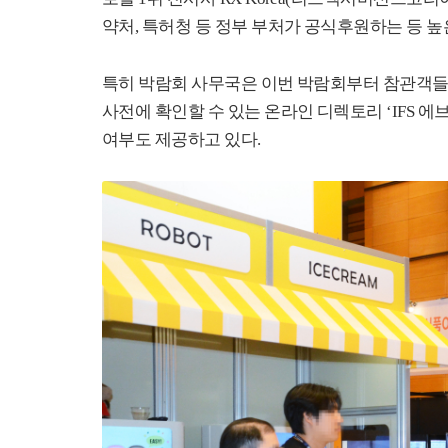
약처
,
특허청 등 정부 부처가 공식후원하는 등 
특히 박람회 사무국은 이번 박람회부터 참관객들이
사전에 확인할 수 있는 온라인 디렉토리
‘IFS
에
여부도 제공하고 있다
.