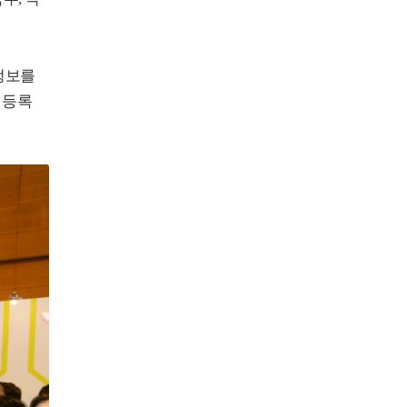
정보를
 등록