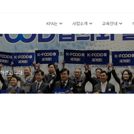
KFA는
사업소개
교육안내
하겠습니다.