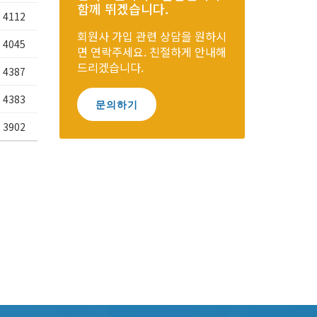
함께 뛰겠습니다.
4112
회원사 가입 관련 상담을 원하시
4045
면 연락주세요. 친절하게 안내해
드리겠습니다.
4387
4383
문의하기
3902