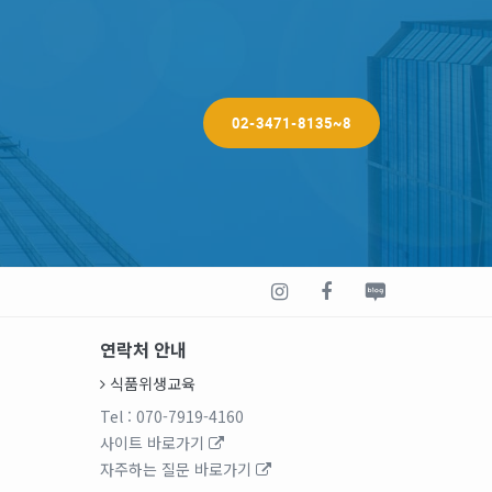
02-3471-8135~8
연락처 안내
식품위생교육
Tel
: 070-7919-4160
사이트 바로가기
자주하는 질문 바로가기