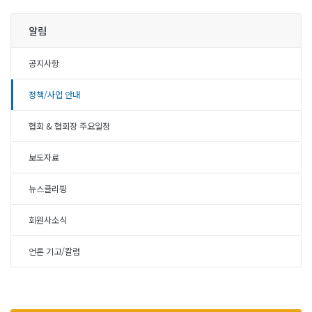
알림
공지사항
정책/사업 안내
협회 & 협회장 주요일정
보도자료
뉴스클리핑
회원사소식
언론 기고/칼럼