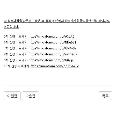
※
첨부파일을 다운로드 받은 후 해당 pdf 에서 바로가기
를 클릭하면 신청 페이지로
이동합니다.
5차 신청 바로가기
https://moaform.com/q/rO1Jl6
6차 신청 바로가기
https://moaform.com/q/NNu9E1
7차 신청 바로가기
https://moaform.com/q/GN9ySs
8차 신청 바로가기
https://moaform.com/q/ovm2qa
9차 신청 바로가기
https://moaform.com/q/b0yjjx
10차 신청 바로가기
https://moaform.com/q/FDMWLo
이전글
다음글
목록