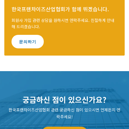
한국프랜차이즈산업협회가 함께 뛰겠습니다.
회원사 가입 관련 상담을 원하시면 연락주세요. 친절하게 안내
해 드리겠습니다.
문의하기
궁금하신 점이 있으신가요?
한국프랜차이즈산업협회 관련 궁금하신 점이 있으시면 언제든지 연
락주세요!