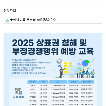
첨부파일
★예방교육 포스터.pdf (552.9K)