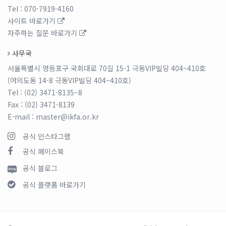
Tel
: 070-7919-4160
사이트 바로가기
자주하는 질문 바로가기
사무국
서울특별시 영등포구 국회대로 70길 15-1 극동VIP빌딩 404~410호
(여의도동 14-8 극동VIP빌딩 404~410호)
Tel
: (02) 3471-8135~8
Fax
: (02) 3471-8139
E-mail
: master@ikfa.or.kr
공식 인스타그램
공식 페이스북
공식 블로그
공식 플랫폼 바로가기