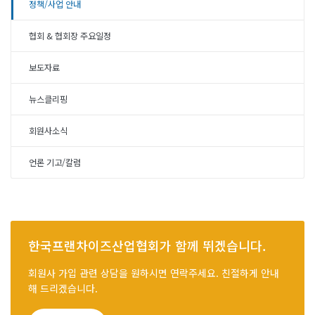
정책/사업 안내
협회 & 협회장 주요일정
보도자료
뉴스클리핑
회원사소식
언론 기고/칼럼
한국프랜차이즈산업협회가 함께 뛰겠습니다.
회원사 가입 관련 상담을 원하시면 연락주세요. 친절하게 안내
해 드리겠습니다.