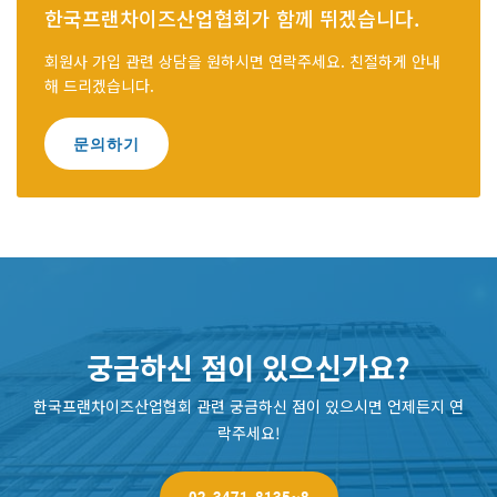
한국프랜차이즈산업협회가 함께 뛰겠습니다.
회원사 가입 관련 상담을 원하시면 연락주세요. 친절하게 안내
해 드리겠습니다.
문의하기
궁금하신 점이 있으신가요?
한국프랜차이즈산업협회 관련 궁금하신 점이 있으시면 언제든지 연
락주세요!
02-3471-8135~8