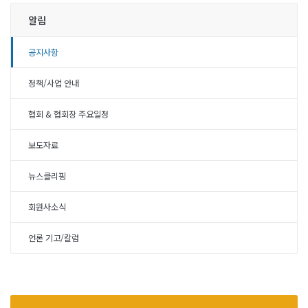
알림
공지사항
정책/사업 안내
협회 & 협회장 주요일정
보도자료
뉴스클리핑
회원사소식
언론 기고/칼럼