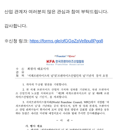
산업 관계자 여러분의 많은 관심과 참여 부탁드립니다.
감사합니다.
※신청 링크:
https://forms.gle/
ofGGpZpVe8pu8Pgq8