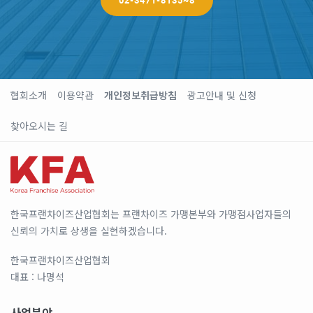
협회소개
이용약관
개인정보취급방침
광고안내 및 신청
찾아오시는 길
한국프랜차이즈산업협회는 프랜차이즈 가맹본부와 가맹점사업자들의
신뢰의 가치로 상생을 실현하겠습니다.
한국프랜차이즈산업협회
대표 : 나명석
사업분야