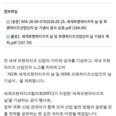
첨부파일
[공문] KFA-26-05-0792026.05.15. 세계프랜차이즈의 날 및 프
랜차이즈산업인의 날 기념식 참석 요청.pdf (164.4K)
붙임1. 세계프랜차이즈의 날 및 프랜차이즈산업인의 날 기념식 개
최.pdf (107.7K)
전 세계 프랜차이즈 산업의 가치와 성과를 기념하고, 국내 프랜
차이즈 산업인의 노고를 치하하고자
「제2회 세계프랜차이즈의 날 및 제8회 프랜차이즈산업인의 날
기념식」을 개최합니다.
세계프랜차이즈협의회(WFC)가 지정한 ‘세계프랜차이즈의
날’을 기념하는 공식 행사로,
정부·국회·산업 관계자가 함께 모여 산업 발전 방향과 글로벌 진
출 전략을 공유하는 뜻 깊은 자리로 마련될 예정입니다.