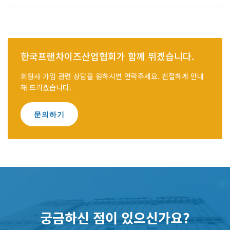
한국프랜차이즈산업협회가 함께 뛰겠습니다.
회원사 가입 관련 상담을 원하시면 연락주세요. 친절하게 안내
해 드리겠습니다.
문의하기
궁금하신 점이 있으신가요?