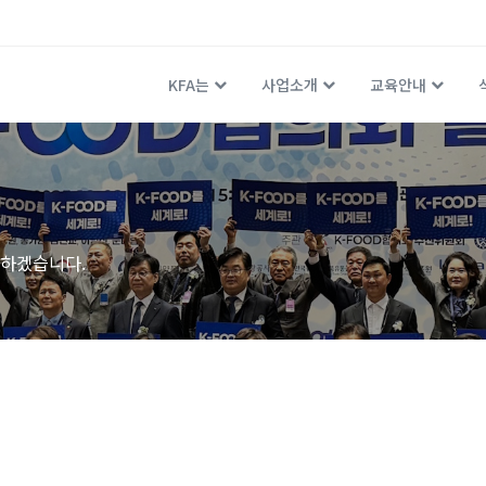
KFA는
사업소개
교육안내
하겠습니다.