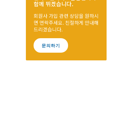
함께 뛰겠습니다.
회원사 가입 관련 상담을 원하시
면 연락주세요. 친절하게 안내해
드리겠습니다.
문의하기