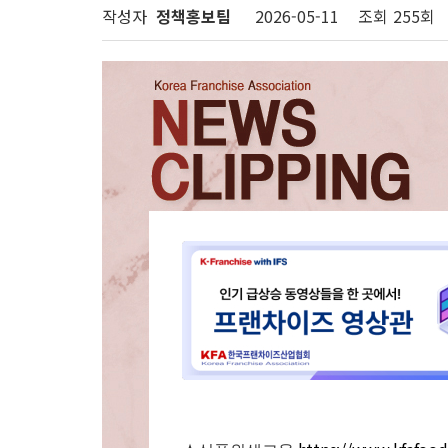
작성자
정책홍보팀
2026-05-11
조회
255회