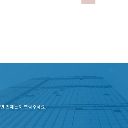
면 언제든지 연락주세요!