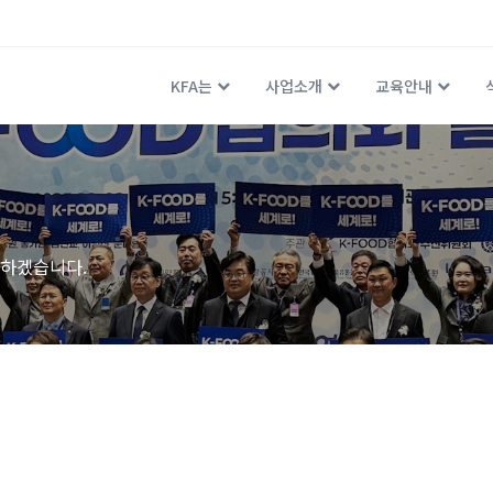
KFA는
사업소개
교육안내
하겠습니다.