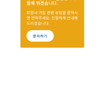
함께 뛰겠습니다.
회원사 가입 관련 상담을 원하시
면 연락주세요. 친절하게 안내해
드리겠습니다.
문의하기