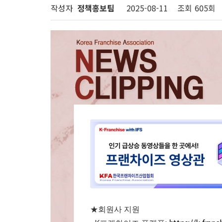
작성자
정책홍보팀
2025-08-11
조회
605회
★
회원사 지원