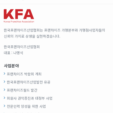
한국프랜차이즈산업협회는 프랜차이즈 가맹본부와 가맹점사업자들의
신뢰의 가치로 상생을 실현하겠습니다.
한국프랜차이즈산업협회
대표 : 나명석
사업분야
프랜차이즈 박람회 개최
한국프랜차이즈산업발전 유공
프랜차이즈월드 발간
회원사 권익증진과 대정부 사업
전문인력 양성을 위한 사업