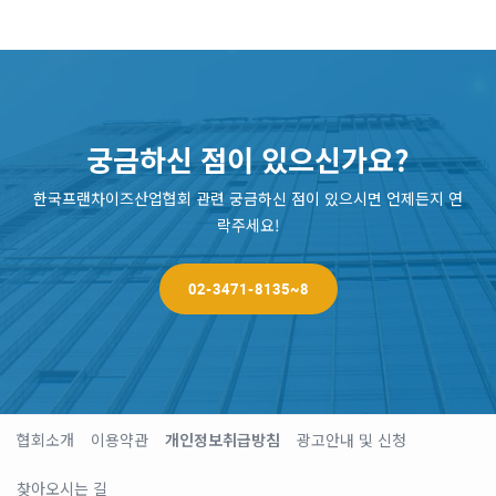
궁금하신 점이 있으신가요?
한국프랜차이즈산업협회 관련 궁금하신 점이 있으시면 언제든지 연
락주세요!
02-3471-8135~8
협회소개
이용약관
개인정보취급방침
광고안내 및 신청
찾아오시는 길