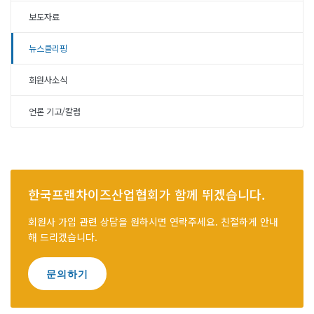
보도자료
뉴스클리핑
회원사소식
언론 기고/칼럼
한국프랜차이즈산업협회가 함께 뛰겠습니다.
회원사 가입 관련 상담을 원하시면 연락주세요. 친절하게 안내
해 드리겠습니다.
문의하기