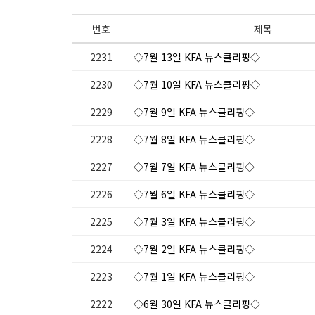
번호
제목
2231
◇7월 13일 KFA 뉴스클리핑◇
2230
◇7월 10일 KFA 뉴스클리핑◇
2229
◇7월 9일 KFA 뉴스클리핑◇
2228
◇7월 8일 KFA 뉴스클리핑◇
2227
◇7월 7일 KFA 뉴스클리핑◇
2226
◇7월 6일 KFA 뉴스클리핑◇
2225
◇7월 3일 KFA 뉴스클리핑◇
2224
◇7월 2일 KFA 뉴스클리핑◇
2223
◇7월 1일 KFA 뉴스클리핑◇
2222
◇6월 30일 KFA 뉴스클리핑◇