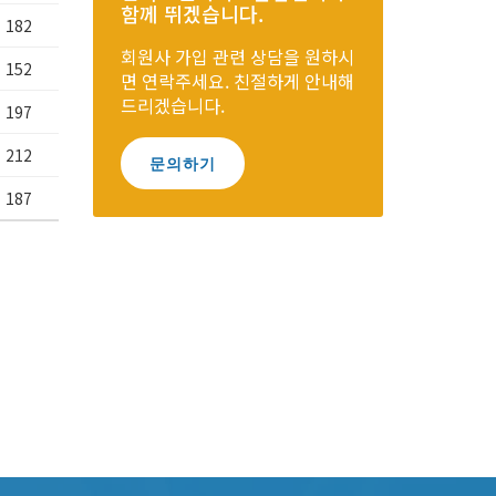
함께 뛰겠습니다.
182
회원사 가입 관련 상담을 원하시
152
면 연락주세요. 친절하게 안내해
드리겠습니다.
197
212
문의하기
187