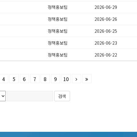
정책홍보팀
2026-06-29
정책홍보팀
2026-06-26
정책홍보팀
2026-06-25
정책홍보팀
2026-06-23
정책홍보팀
2026-06-22
4
5
6
7
8
9
10