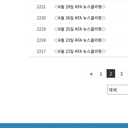
2221
◇6월 29일 KFA 뉴스클리핑◇
2220
◇6월 26일 KFA 뉴스클리핑◇
2219
◇6월 25일 KFA 뉴스클리핑◇
2218
◇6월 23일 KFA 뉴스클리핑◇
2217
◇6월 22일 KFA 뉴스클리핑◇
2
1
3