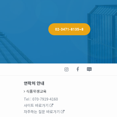
02-3471-8135~8
연락처 안내
식품위생교육
Tel
: 070-7919-4160
사이트 바로가기
자주하는 질문 바로가기