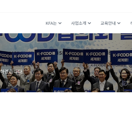
KFA는
사업소개
교육안내
하겠습니다.