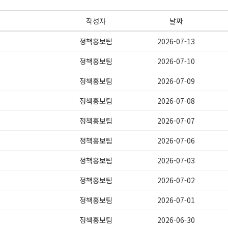
작성자
날짜
정책홍보팀
2026-07-13
정책홍보팀
2026-07-10
정책홍보팀
2026-07-09
정책홍보팀
2026-07-08
정책홍보팀
2026-07-07
정책홍보팀
2026-07-06
정책홍보팀
2026-07-03
정책홍보팀
2026-07-02
정책홍보팀
2026-07-01
정책홍보팀
2026-06-30