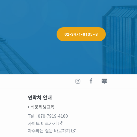
02-3471-8135~8
연락처 안내
식품위생교육
Tel
: 070-7919-4160
사이트 바로가기
자주하는 질문 바로가기