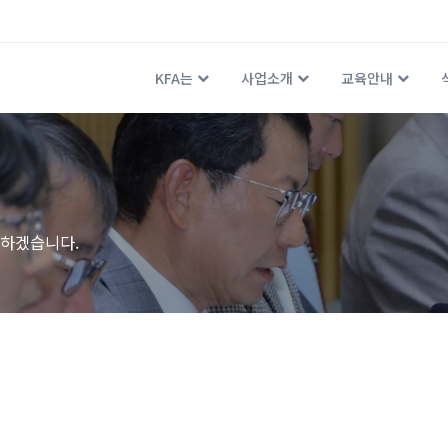
KFA는
사업소개
교육안내
하겠습니다.