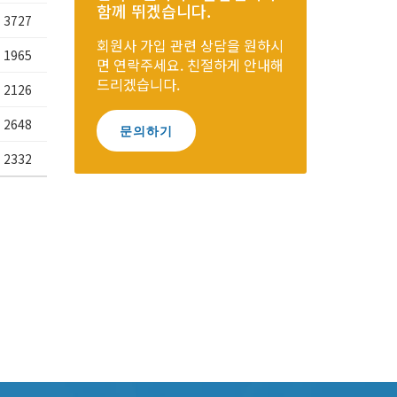
함께 뛰겠습니다.
3727
회원사 가입 관련 상담을 원하시
1965
면 연락주세요. 친절하게 안내해
드리겠습니다.
2126
2648
문의하기
2332