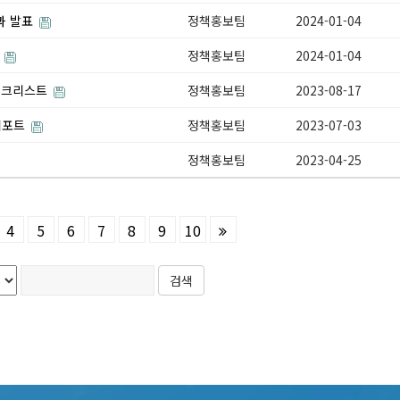
과 발표
정책홍보팀
2024-01-04
다
정책홍보팀
2024-01-04
체크리스트
정책홍보팀
2023-08-17
 리포트
정책홍보팀
2023-07-03
정책홍보팀
2023-04-25
4
5
6
7
8
9
10