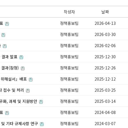
작성자
날짜
발표
정책홍보팀
2026-04-13
서
정책홍보팀
2026-03-30
사
정책홍보팀
2026-02-06
> 결과 발표
정책홍보팀
2025-12-30
 결과(잠정)
정책홍보팀
2025-12-26
 범위해설서」배포
정책홍보팀
2025-12-12
다 접수 및 처리
정책홍보팀
2025-03-25
무화, 과제 및 지원방안
정책홍보팀
2025-03-14
발표
정책홍보팀
2024-04-08
황 및 기타 규제사항 연구
정책홍보팀
2024-03-07