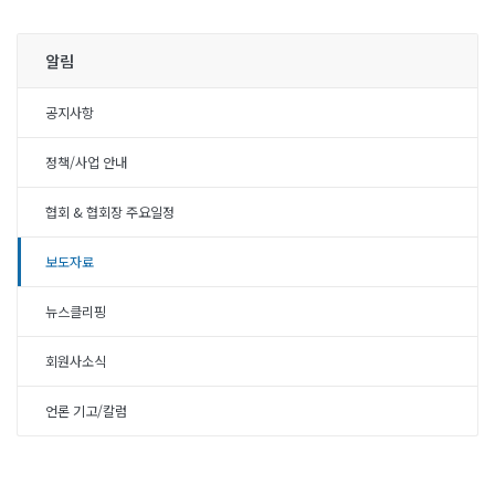
알림
공지사항
정책/사업 안내
협회 & 협회장 주요일정
보도자료
뉴스클리핑
회원사소식
언론 기고/칼럼