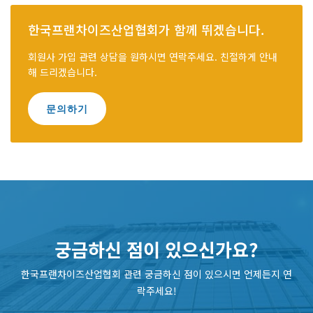
한국프랜차이즈산업협회가 함께 뛰겠습니다.
회원사 가입 관련 상담을 원하시면 연락주세요. 친절하게 안내
해 드리겠습니다.
문의하기
궁금하신 점이 있으신가요?
한국프랜차이즈산업협회 관련 궁금하신 점이 있으시면 언제든지 연
락주세요!