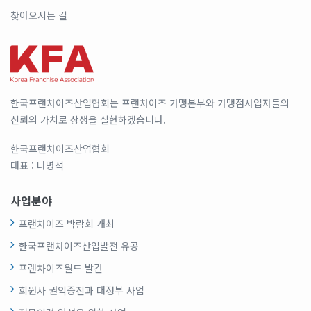
찾아오시는 길
한국프랜차이즈산업협회는 프랜차이즈 가맹본부와 가맹점사업자들의
신뢰의 가치로 상생을 실현하겠습니다.
한국프랜차이즈산업협회
대표 : 나명석
사업분야
프랜차이즈 박람회 개최
한국프랜차이즈산업발전 유공
프랜차이즈월드 발간
회원사 권익증진과 대정부 사업