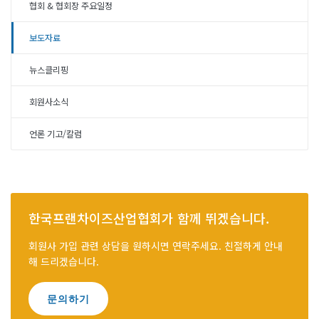
협회 & 협회장 주요일정
보도자료
뉴스클리핑
회원사소식
언론 기고/칼럼
한국프랜차이즈산업협회가 함께 뛰겠습니다.
회원사 가입 관련 상담을 원하시면 연락주세요. 친절하게 안내
해 드리겠습니다.
문의하기