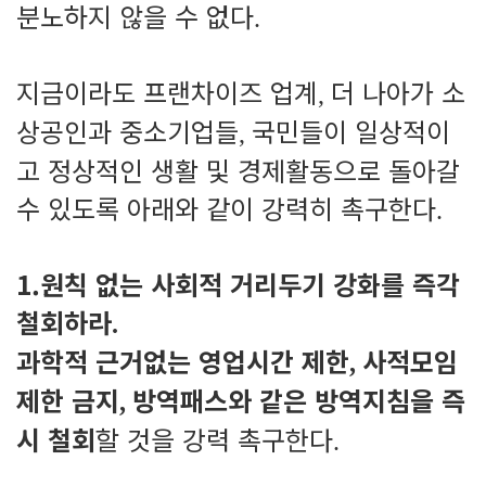
분노하지 않을 수 없다
.
지금이라도 프랜차이즈 업계
더 나아가 소
,
상공인과 중소기업들
국민들이 일상적이
,
고 정상적인 생활 및 경제활동으로 돌아갈
수 있도록 아래와 같이 강력히 촉구한다
.
1.원칙 없는 사회적 거리두기 강화를 즉각
철회하라
.
과학적 근거없는 영업시간 제한
사적모임
,
제한 금지
방역패스와 같은 방역지침을 즉
,
시 철회
할 것을 강력 촉구한다
.