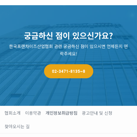
궁금하신 점이 있으신가요?
한국프랜차이즈산업협회 관련 궁금하신 점이 있으시면 언제든지 연
락주세요!
02-3471-8135~8
협회소개
이용약관
개인정보취급방침
광고안내 및 신청
찾아오시는 길