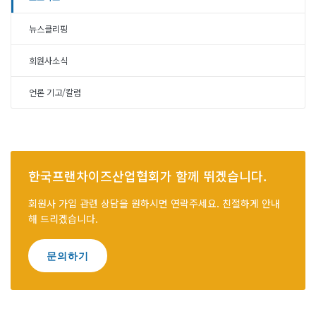
뉴스클리핑
회원사소식
언론 기고/칼럼
한국프랜차이즈산업협회가 함께 뛰겠습니다.
회원사 가입 관련 상담을 원하시면 연락주세요. 친절하게 안내
해 드리겠습니다.
문의하기