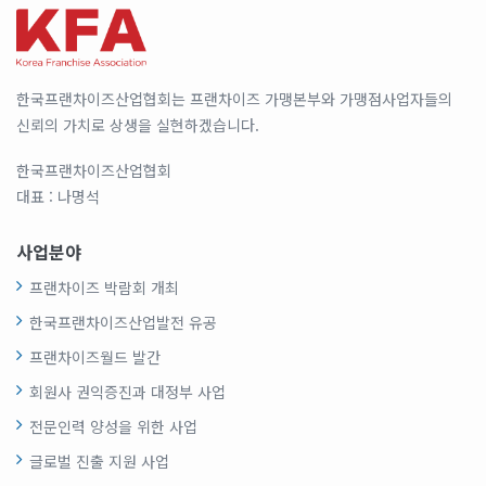
한국프랜차이즈산업협회는 프랜차이즈 가맹본부와 가맹점사업자들의
신뢰의 가치로 상생을 실현하겠습니다.
한국프랜차이즈산업협회
대표 : 나명석
사업분야
프랜차이즈 박람회 개최
한국프랜차이즈산업발전 유공
프랜차이즈월드 발간
회원사 권익증진과 대정부 사업
전문인력 양성을 위한 사업
글로벌 진출 지원 사업