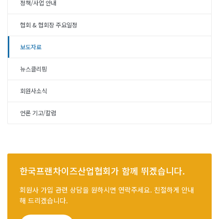
정책/사업 안내
협회 & 협회장 주요일정
보도자료
뉴스클리핑
회원사소식
언론 기고/칼럼
한국프랜차이즈산업협회가 함께 뛰겠습니다.
회원사 가입 관련 상담을 원하시면 연락주세요. 친절하게 안내
해 드리겠습니다.