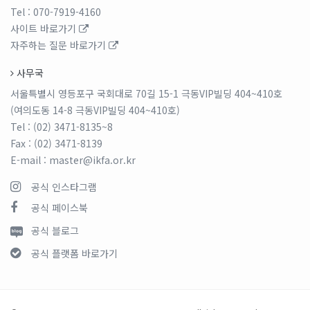
Tel
: 070-7919-4160
사이트 바로가기
자주하는 질문 바로가기
사무국
서울특별시 영등포구 국회대로 70길 15-1 극동VIP빌딩 404~410호
(여의도동 14-8 극동VIP빌딩 404~410호)
Tel
: (02) 3471-8135~8
Fax
: (02) 3471-8139
E-mail
: master@ikfa.or.kr
공식 인스타그램
공식 페이스북
공식 블로그
공식 플랫폼 바로가기