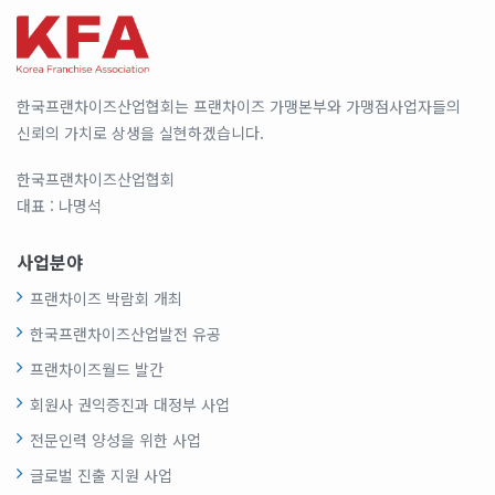
한국프랜차이즈산업협회는 프랜차이즈 가맹본부와 가맹점사업자들의
신뢰의 가치로 상생을 실현하겠습니다.
한국프랜차이즈산업협회
대표 : 나명석
사업분야
프랜차이즈 박람회 개최
한국프랜차이즈산업발전 유공
프랜차이즈월드 발간
회원사 권익증진과 대정부 사업
전문인력 양성을 위한 사업
글로벌 진출 지원 사업