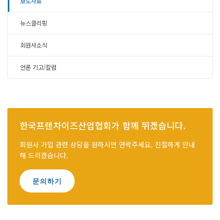
보도자료
뉴스클리핑
회원사소식
언론 기고/칼럼
한국프랜차이즈산업협회가 함께 뛰겠습니다.
회원사 가입 관련 상담을 원하시면 연락주세요. 친절하게 안내
해 드리겠습니다.
문의하기