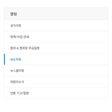
알림
공지사항
정책/사업 안내
협회 & 협회장 주요일정
보도자료
뉴스클리핑
회원사소식
언론 기고/칼럼