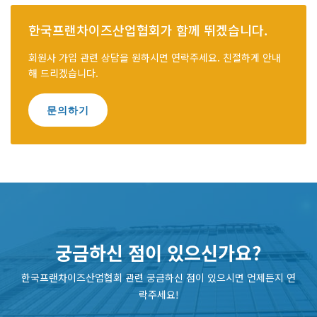
한국프랜차이즈산업협회가 함께 뛰겠습니다.
회원사 가입 관련 상담을 원하시면 연락주세요. 친절하게 안내
해 드리겠습니다.
문의하기
궁금하신 점이 있으신가요?
한국프랜차이즈산업협회 관련 궁금하신 점이 있으시면 언제든지 연
락주세요!