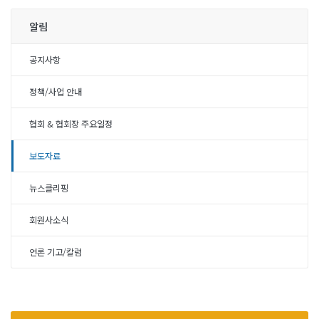
알림
공지사항
정책/사업 안내
협회 & 협회장 주요일정
보도자료
뉴스클리핑
회원사소식
언론 기고/칼럼