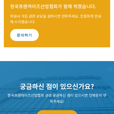
한국프랜차이즈산업협회가 함께 뛰겠습니다.
회원사 가입 관련 상담을 원하시면 연락주세요. 친절하게 안내
해 드리겠습니다.
문의하기
궁금하신 점이 있으신가요?
한국프랜차이즈산업협회 관련 궁금하신 점이 있으시면 언제든지 연
락주세요!