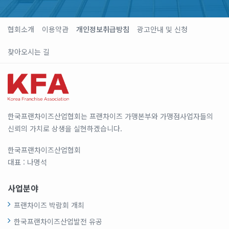
협회소개
이용약관
개인정보취급방침
광고안내 및 신청
찾아오시는 길
한국프랜차이즈산업협회는 프랜차이즈 가맹본부와 가맹점사업자들의
신뢰의 가치로 상생을 실현하겠습니다.
한국프랜차이즈산업협회
대표 : 나명석
사업분야
프랜차이즈 박람회 개최
한국프랜차이즈산업발전 유공