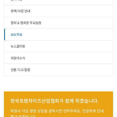
정책/사업 안내
협회 & 협회장 주요일정
보도자료
뉴스클리핑
회원사소식
언론 기고/칼럼
한국프랜차이즈산업협회가 함께 뛰겠습니다.
회원사 가입 관련 상담을 원하시면 연락주세요. 친절하게 안내
해 드리겠습니다.