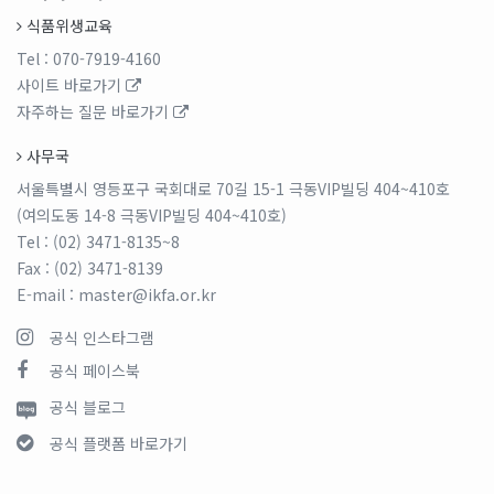
식품위생교육
Tel
: 070-7919-4160
사이트 바로가기
자주하는 질문 바로가기
사무국
서울특별시 영등포구 국회대로 70길 15-1 극동VIP빌딩 404~410호
(여의도동 14-8 극동VIP빌딩 404~410호)
Tel
: (02) 3471-8135~8
Fax
: (02) 3471-8139
E-mail
: master@ikfa.or.kr
공식 인스타그램
공식 페이스북
공식 블로그
공식 플랫폼 바로가기