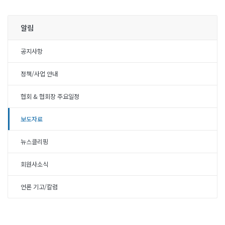
알림
공지사항
정책/사업 안내
협회 & 협회장 주요일정
보도자료
뉴스클리핑
회원사소식
언론 기고/칼럼