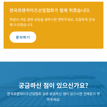
한국프랜차이즈산업협회가 함께 뛰겠습니다.
회원사 가입 관련 상담을 원하시면 연락주세요. 친절하게 안내
해 드리겠습니다.
문의하기
궁금하신 점이 있으신가요?
한국프랜차이즈산업협회 관련 궁금하신 점이 있으시면 언제든지 연
락주세요!