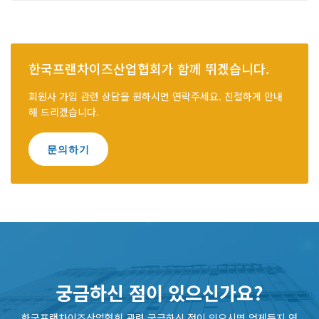
한국프랜차이즈산업협회가 함께 뛰겠습니다.
회원사 가입 관련 상담을 원하시면 연락주세요. 친절하게 안내
해 드리겠습니다.
문의하기
궁금하신 점이 있으신가요?
한국프랜차이즈산업협회 관련 궁금하신 점이 있으시면 언제든지 연