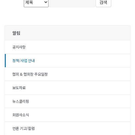
알림
공지사항
정책/사업 안내
협회 & 협회장 주요일정
보도자료
뉴스클리핑
회원사소식
언론 기고/칼럼