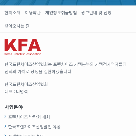
협회소개
이용약관
개인정보취급방침
광고안내 및 신청
찾아오시는 길
한국프랜차이즈산업협회는 프랜차이즈 가맹본부와 가맹점사업자들의
신뢰의 가치로 상생을 실현하겠습니다.
한국프랜차이즈산업협회
대표 : 나명석
사업분야
프랜차이즈 박람회 개최
한국프랜차이즈산업발전 유공