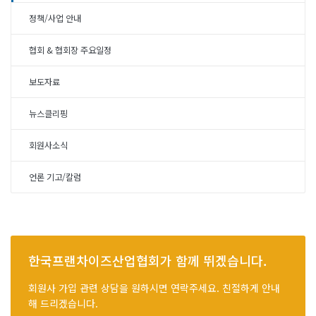
정책/사업 안내
협회 & 협회장 주요일정
보도자료
뉴스클리핑
회원사소식
언론 기고/칼럼
한국프랜차이즈산업협회가 함께 뛰겠습니다.
회원사 가입 관련 상담을 원하시면 연락주세요. 친절하게 안내
해 드리겠습니다.