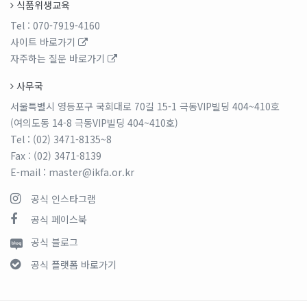
식품위생교육
Tel
: 070-7919-4160
사이트 바로가기
자주하는 질문 바로가기
사무국
서울특별시 영등포구 국회대로 70길 15-1 극동VIP빌딩 404~410호
(여의도동 14-8 극동VIP빌딩 404~410호)
Tel
: (02) 3471-8135~8
Fax
: (02) 3471-8139
E-mail
: master@ikfa.or.kr
공식 인스타그램
공식 페이스북
공식 블로그
공식 플랫폼 바로가기