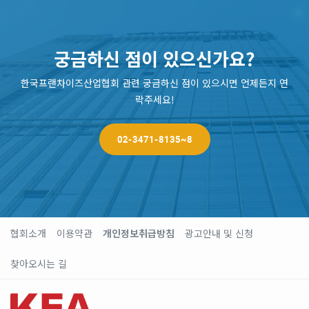
궁금하신 점이 있으신가요?
한국프랜차이즈산업협회 관련 궁금하신 점이 있으시면 언제든지 연
락주세요!
02-3471-8135~8
협회소개
이용약관
개인정보취급방침
광고안내 및 신청
찾아오시는 길