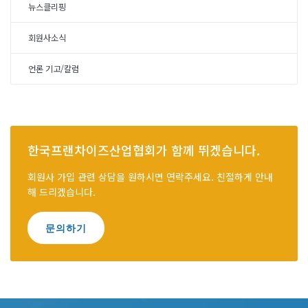
뉴스클리핑
회원사소식
언론 기고/칼럼
한국프랜차이즈산업협회가 함께 뛰겠습니다.
회원사 가입 관련 상담을 원하시면 연락주세요. 친절하게 안내
해 드리겠습니다.
문의하기