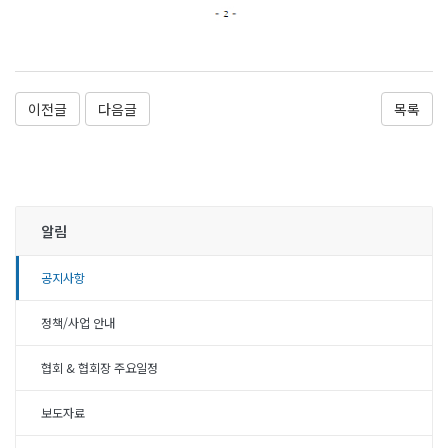
이전글
다음글
목록
알림
공지사항
정책/사업 안내
협회 & 협회장 주요일정
보도자료