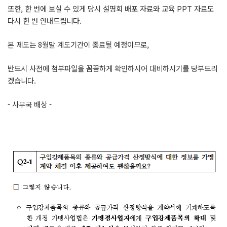
또한, 한 번에 보실 수 있게 당시 설명회 배포 자료와 교육 PPT 자료도
다시 한 번 안내드립니다.
본 제도는 8월말 계도기간이 종료될 예정이므로,
반드시 사전에 첨부파일을 꼼꼼하게 확인하시어 대비하시기를 당부드리
겠습니다.
- 사무국 배상 -