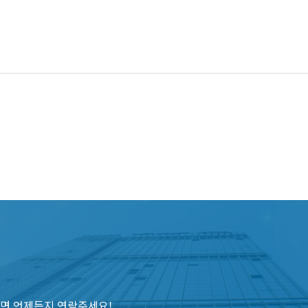
면 언제든지 연락주세요!