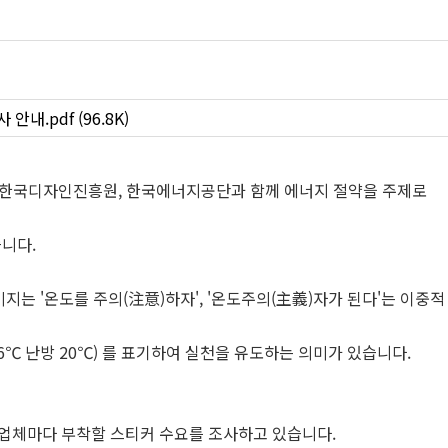
.pdf (96.8K)
 한국디자인진흥원, 한국에너지공단과 함께 에너지 절약을 주제로
니다.
지는 '온도를 주의(注意)하자', '온도주의(主義)자가 된다'는 이중적
6℃ 난방 20℃) 를 표기하여 실천을 유도하는 의미가 있습니다.
 업체마다 부착할 스티커 수요를 조사하고 있습니다.