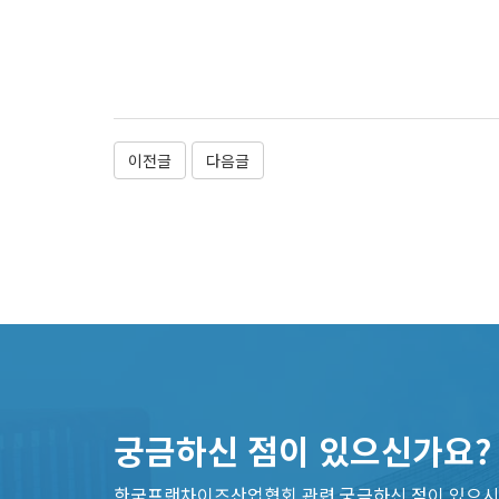
이전글
다음글
궁금하신 점이 있으신가요?
한국프랜차이즈산업협회 관련 궁금하신 점이 있으시