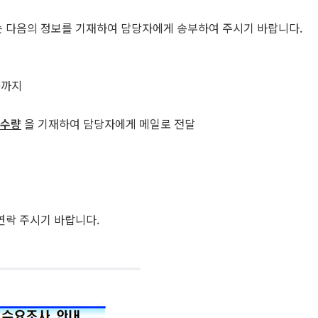
 다음의 정보를 기재하여 담당자에게 송부하여 주시기 바랍니다.
00까지
요수량
을 기재하여 담당자에게 메일로 전달
연락 주시기 바랍니다.