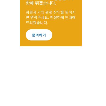
함께 뛰겠습니다.
회원사 가입 관련 상담을 원하시
면 연락주세요. 친절하게 안내해
드리겠습니다.
문의하기