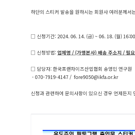
하단의 스티커 발송을 원하시는 회원사 여러분께서는
□ 신청기간: 2024. 06. 14. (금) ~ 06. 18. (월) 16:
□ 신청방법:
업체명 / (가맹본사) 배송 주소지 / 필
□ 담당자: 한국프랜차이즈산업협회 송영민 연구원
- 070-7919-4147 / fore9050@ikfa.or.kr
신청과 관련하여 문의사항이 있으신 경우 언제든지 