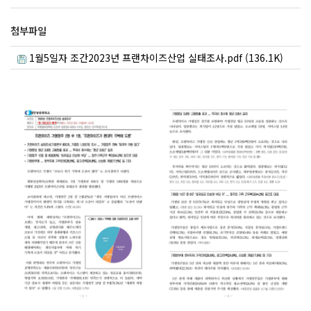
첨부파일
1월5일자 조간2023년 프랜차이즈산업 실태조사.pdf (136.1K)