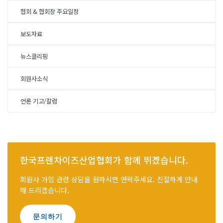
협회 & 협회장 주요일정
보도자료
뉴스클리핑
회원사소식
언론 기고/칼럼
한국프랜차이즈산업협회가 함께 뛰겠습니다.
회원사 가입 관련 상담을 원하시면 연락주세요. 친절하게 안내
해 드리겠습니다.
문의하기