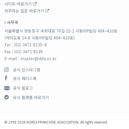
사이트 바로가기
자주하는 질문 바로가기
사무국
서울특별시 영등포구 국회대로 70길 15-1 극동VIP빌딩 404~410호
(여의도동 14-8 극동VIP빌딩 404~410호)
Tel
: (02) 3471-8135~8
Fax
: (02) 3471-8139
E-mail
: master@ikfa.or.kr
공식 인스타그램
공식 페이스북
공식 블로그
공식 플랫폼 바로가기
© 1998-2026 KOREA FRANCHISE ASSOCIATION. All rights reserved.