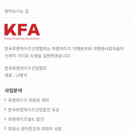
찾아오시는 길
한국프랜차이즈산업협회는 프랜차이즈 가맹본부와 가맹점사업자들의
신뢰의 가치로 상생을 실현하겠습니다.
한국프랜차이즈산업협회
대표 : 나명석
사업분야
프랜차이즈 박람회 개최
한국프랜차이즈산업발전 유공
프랜차이즈월드 발간
회원사 권익증진과 대정부 사업