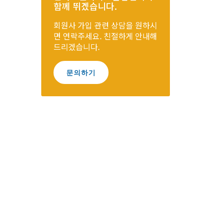
함께 뛰겠습니다.
회원사 가입 관련 상담을 원하시
면 연락주세요. 친절하게 안내해
드리겠습니다.
문의하기