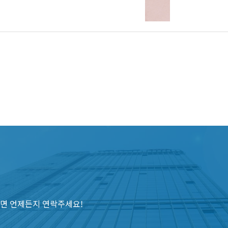
면 언제든지 연락주세요!