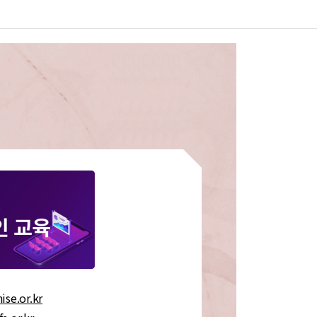
ise.or.kr