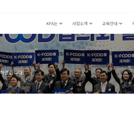
KFA는
사업소개
교육안내
하겠습니다.