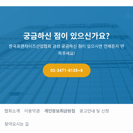
궁금하신 점이 있으신가요?
한국프랜차이즈산업협회 관련 궁금하신 점이 있으시면 언제든지 연
락주세요!
02-3471-8135~8
협회소개
이용약관
개인정보취급방침
광고안내 및 신청
찾아오시는 길