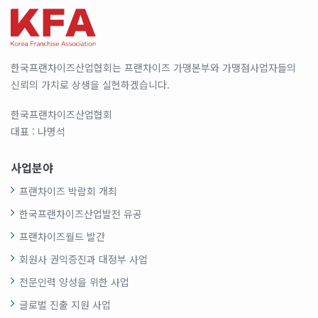
한국프랜차이즈산업협회는 프랜차이즈 가맹본부와 가맹점사업자들의
신뢰의 가치로 상생을 실현하겠습니다.
한국프랜차이즈산업협회
대표 : 나명석
사업분야
프랜차이즈 박람회 개최
한국프랜차이즈산업발전 유공
프랜차이즈월드 발간
회원사 권익증진과 대정부 사업
전문인력 양성을 위한 사업
글로벌 진출 지원 사업