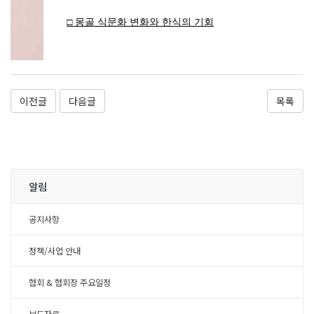
□
몽골 식문화 변화와 한식의 기회
이전글
다음글
목록
알림
공지사항
정책/사업 안내
협회 & 협회장 주요일정