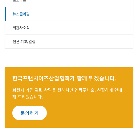
보도자료
뉴스클리핑
회원사소식
언론 기고/칼럼
한국프랜차이즈산업협회가 함께 뛰겠습니다.
회원사 가입 관련 상담을 원하시면 연락주세요. 친절하게 안내
해 드리겠습니다.
문의하기