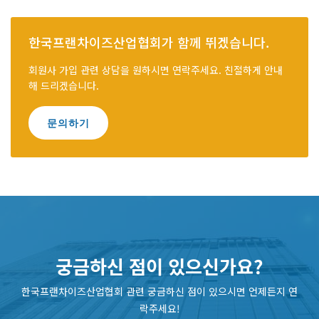
한국프랜차이즈산업협회가 함께 뛰겠습니다.
회원사 가입 관련 상담을 원하시면 연락주세요. 친절하게 안내
해 드리겠습니다.
문의하기
궁금하신 점이 있으신가요?
한국프랜차이즈산업협회 관련 궁금하신 점이 있으시면 언제든지 연
락주세요!