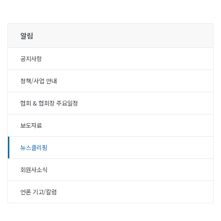
알림
공지사항
정책/사업 안내
협회 & 협회장 주요일정
보도자료
뉴스클리핑
회원사소식
언론 기고/칼럼