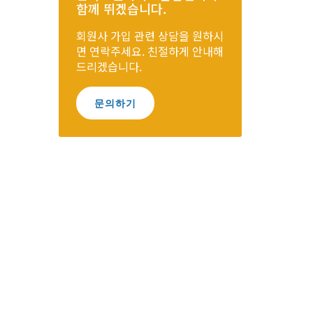
함께 뛰겠습니다.
회원사 가입 관련 상담을 원하시
면 연락주세요. 친절하게 안내해
드리겠습니다.
문의하기