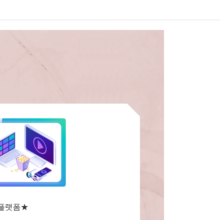
플랫폼
★