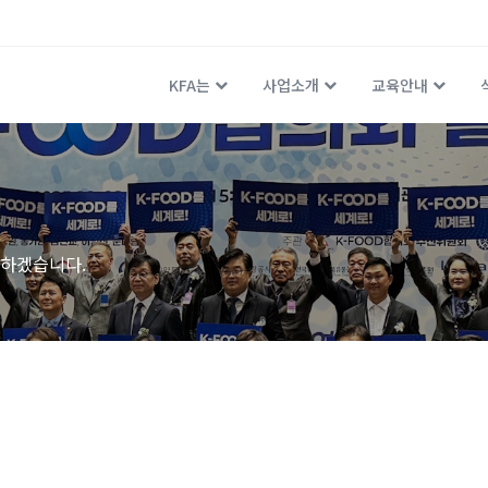
KFA는
사업소개
교육안내
하겠습니다.