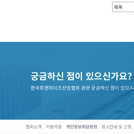
궁금하신 점이 있으신가요?
한국프랜차이즈산업협회 관련 궁금하신 점이 있으시
협회소개
이용약관
개인정보취급방침
광고안내 및 신청