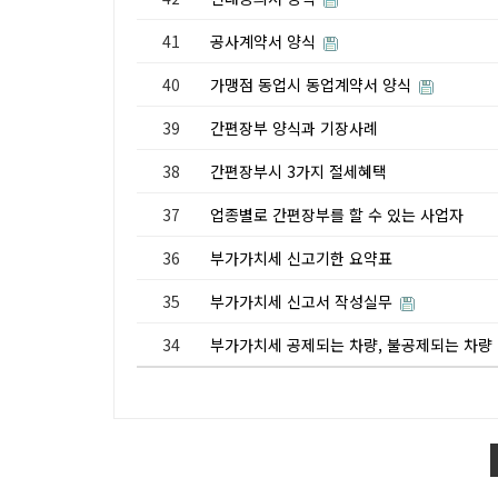
41
공사계약서 양식
40
가맹점 동업시 동업계약서 양식
39
간편장부 양식과 기장사례
38
간편장부시 3가지 절세혜택
37
업종별로 간편장부를 할 수 있는 사업자
36
부가가치세 신고기한 요약표
35
부가가치세 신고서 작성실무
34
부가가치세 공제되는 차량, 불공제되는 차량