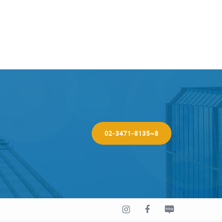
02-3471-8135~8