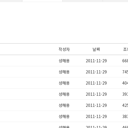
작성자
날짜
조
성해용
2011-11-29
66
성해용
2011-11-29
74
성해용
2011-11-29
40
성해용
2011-11-29
39
성해용
2011-11-29
42
성해용
2011-11-29
38
성해용
2011-11-29
46