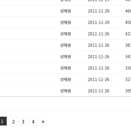
성해용
2011-11-29
46
성해용
2011-11-29
45
성해용
2011-11-26
43
성해용
2011-11-26
38
성해용
2011-11-26
34
성해용
2011-11-26
33
성해용
2011-11-26
32
성해용
2011-11-26
39
1
2
3
4