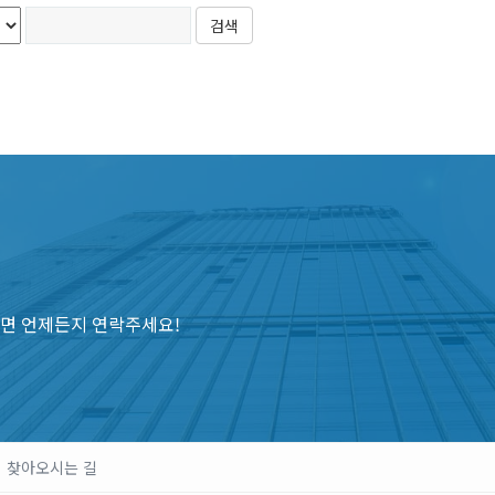
면 언제든지 연락주세요!
찾아오시는 길