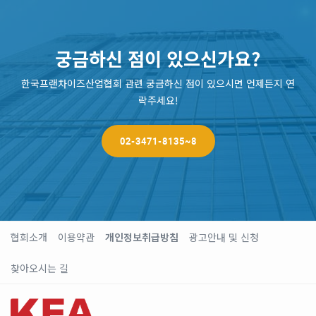
궁금하신 점이 있으신가요?
한국프랜차이즈산업협회 관련 궁금하신 점이 있으시면 언제든지 연
락주세요!
02-3471-8135~8
협회소개
이용약관
개인정보취급방침
광고안내 및 신청
찾아오시는 길