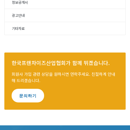
정보공개서
광고안내
기타자료
한국프랜차이즈산업협회가 함께 뛰겠습니다.
회원사 가입 관련 상담을 원하시면 연락주세요. 친절하게 안내
해 드리겠습니다.
문의하기