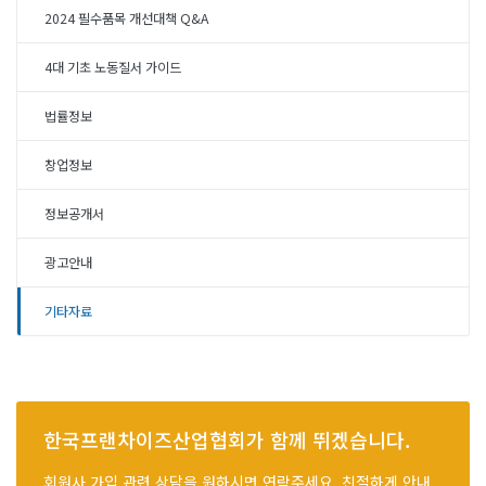
2024 필수품목 개선대책 Q&A
4대 기초 노동질서 가이드
법률정보
창업정보
정보공개서
광고안내
기타자료
한국프랜차이즈산업협회가 함께 뛰겠습니다.
회원사 가입 관련 상담을 원하시면 연락주세요. 친절하게 안내