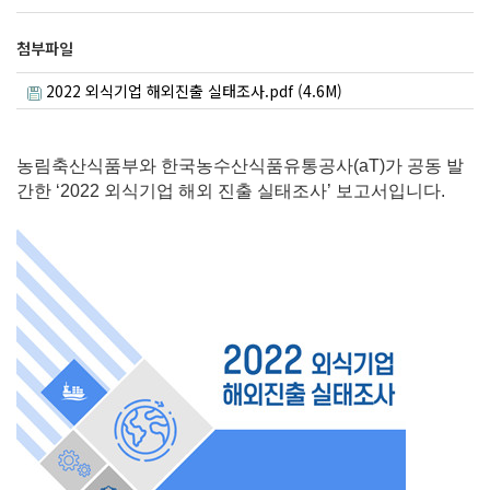
첨부파일
2022 외식기업 해외진출 실태조사.pdf (4.6M)
농림축산식품부와
한국농수산식품유통공사(aT)
가 공동 발
간한 ‘2022 외식기업 해외 진출 실태조사’ 보고서입니다.