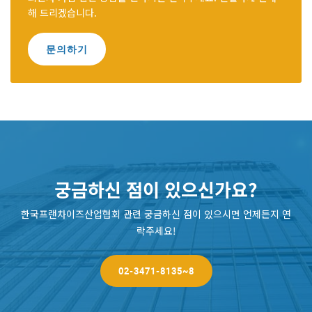
해 드리겠습니다.
문의하기
궁금하신 점이 있으신가요?
한국프랜차이즈산업협회 관련 궁금하신 점이 있으시면 언제든지 연
락주세요!
02-3471-8135~8