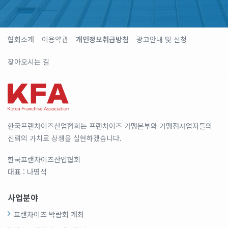
협회소개
이용약관
개인정보취급방침
광고안내 및 신청
찾아오시는 길
한국프랜차이즈산업협회는 프랜차이즈 가맹본부와 가맹점사업자들의
신뢰의 가치로 상생을 실현하겠습니다.
한국프랜차이즈산업협회
대표 : 나명석
사업분야
프랜차이즈 박람회 개최